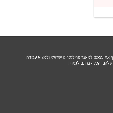
 את עצמם למאגר פרילנסרים ישראלי ולמצוא עבודה
להם והכל - בחינם לגמרי!