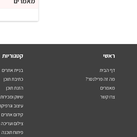
מאמרים
ראשי
קטגוריות
דף הבית
בניית אתרים
מה זה פרילנסר?
כתיבת תוכן
מאמרים
הזנת תוכן
צרו קשר
שיווק ומכירות
עיצוב וגרפיקה
קידום אתרים
צילום ועריכה
פיתוח תוכנה