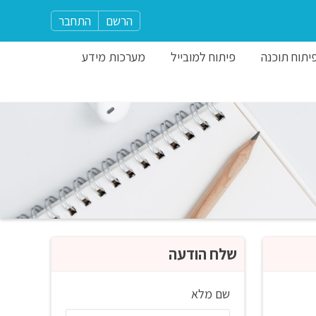
הרשם
התחבר
יתוח תוכנה
פיתוח למובייל
מערכות מידע
שלח הודעה
שם מלא