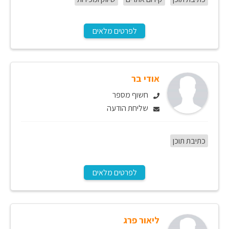
לפרטים מלאים
אודי בר
חשוף מספר
שליחת הודעה
כתיבת תוכן
לפרטים מלאים
ליאור פרג