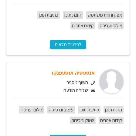
אפיון וחווית משתמש
הזנת תוכן
כתיבת תוכן
צילום ועריכה
קידום אתרים
לפרטים מלאים
אנסטסיה אוסטפנקו
חשוף מספר
שליחת הודעה
הזנת תוכן
כתיבת תוכן
עיצוב וגרפיקה
צילום ועריכה
קידום אתרים
שיווק ומכירות