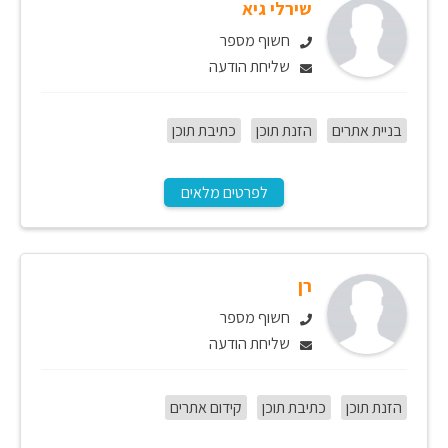
שירלי גיא
חשוף מספר
שליחת הודעה
בניית אתרים
הזנת תוכן
כתיבת תוכן
לפרטים מלאים
רן
חשוף מספר
שליחת הודעה
הזנת תוכן
כתיבת תוכן
קידום אתרים