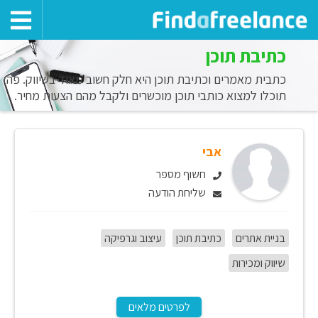
כתיבת תוכן
כתבית מאמרים וכתיבת תוכן היא חלק חשוב מאוד בשיווק. פה
תוכלו למצוא כותבי תוכן מוכשרים ולקבל מהם הצעות מחיר.
אבי
חשוף מספר
שליחת הודעה
בניית אתרים
כתיבת תוכן
עיצוב וגרפיקה
שיווק ומכירות
לפרטים מלאים