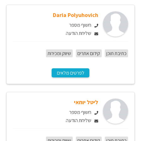
Daria Polyuhovich
חשוף מספר
שליחת הודעה
כתיבת תוכן
קידום אתרים
שיווק ומכירות
לפרטים מלאים
ליטל יוחאי
חשוף מספר
שליחת הודעה
כתיבת תוכן
קידום אתרים
שיווק ומכירות