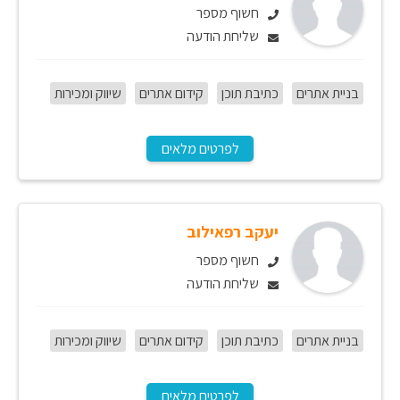
חשוף מספר
שליחת הודעה
בניית אתרים
כתיבת תוכן
קידום אתרים
שיווק ומכירות
לפרטים מלאים
יעקב רפאילוב
חשוף מספר
שליחת הודעה
בניית אתרים
כתיבת תוכן
קידום אתרים
שיווק ומכירות
לפרטים מלאים