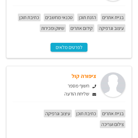
בניית אתרים
הזנת תוכן
טכנאי מחשבים
כתיבת תוכן
עיצוב וגרפיקה
קידום אתרים
שיווק ומכירות
לפרטים מלאים
ציפורה קול
חשוף מספר
שליחת הודעה
בניית אתרים
כתיבת תוכן
עיצוב וגרפיקה
צילום ועריכה