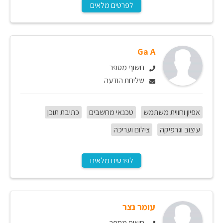
לפרטים מלאים
Ga A
חשוף מספר
שליחת הודעה
אפיון וחווית משתמש
טכנאי מחשבים
כתיבת תוכן
עיצוב וגרפיקה
צילום ועריכה
לפרטים מלאים
עומר נצר
חשוף מספר