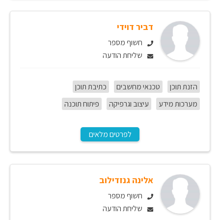
דביר דוידי
חשוף מספר
שליחת הודעה
הזנת תוכן
טכנאי מחשבים
כתיבת תוכן
מערכות מידע
עיצוב וגרפיקה
פיתוח תוכנה
לפרטים מלאים
אלינה גנזדילוב
חשוף מספר
שליחת הודעה