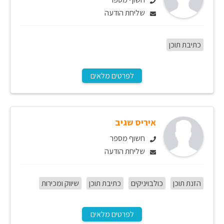
שליחת הודעה
כתיבת תוכן
לפרטים מלאים
איריס שגיב
חשוף מספר
שליחת הודעה
הזנת תוכן
כולבויניקים
כתיבת תוכן
שיווק ומכירות
לפרטים מלאים