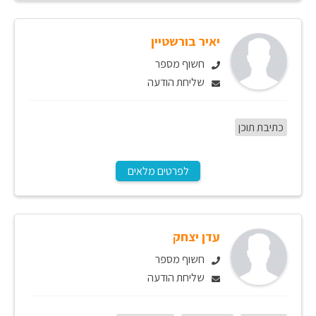
יאיר בורשטיין
חשוף מספר
שליחת הודעה
כתיבת תוכן
לפרטים מלאים
עדן יצחק
חשוף מספר
שליחת הודעה