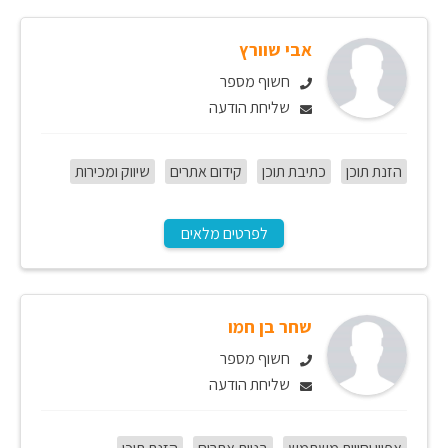
אבי שוורץ
חשוף מספר
שליחת הודעה
הזנת תוכן
כתיבת תוכן
קידום אתרים
שיווק ומכירות
לפרטים מלאים
שחר בן חמו
חשוף מספר
שליחת הודעה