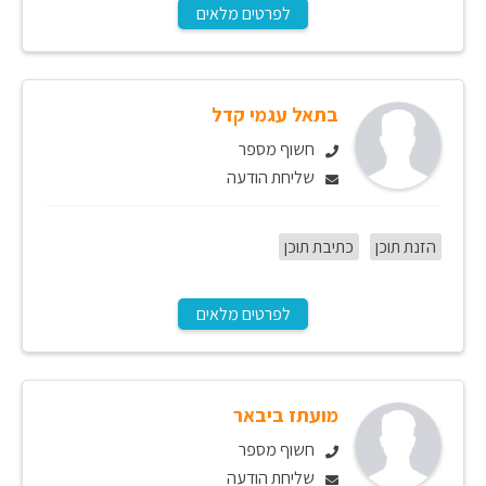
לפרטים מלאים
בתאל עגמי קדל
חשוף מספר
שליחת הודעה
הזנת תוכן
כתיבת תוכן
לפרטים מלאים
מועתז ביבאר
חשוף מספר
שליחת הודעה