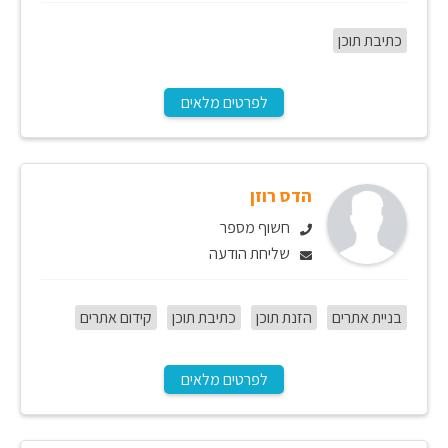
כתיבת תוכן
לפרטים מלאים
הדס רוזן
חשוף מספר
שליחת הודעה
בניית אתרים
הזנת תוכן
כתיבת תוכן
קידום אתרים
לפרטים מלאים