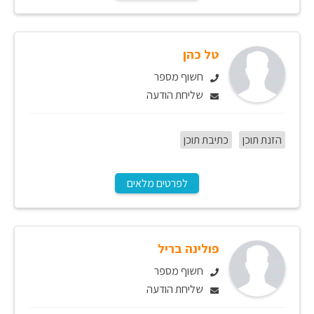
טל כהן
חשוף מספר
שליחת הודעה
הזנת תוכן
כתיבת תוכן
לפרטים מלאים
פולינה בריל
חשוף מספר
שליחת הודעה