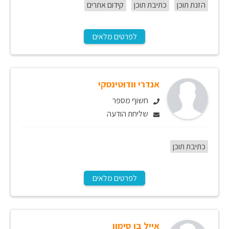
הזנת תוכן
כתיבת תוכן
קידום אתרים
לפרטים מלאים
אנדרי וודוטינסקי
חשוף מספר
שליחת הודעה
כתיבת תוכן
לפרטים מלאים
אייל בן סימון