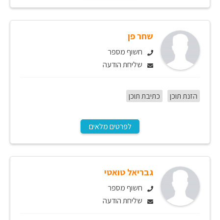
שחר פן
חשוף מספר
שליחת הודעה
הזנת תוכן
כתיבת תוכן
לפרטים מלאים
גבריאל טואטי
חשוף מספר
שליחת הודעה