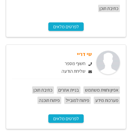
כתיבת תוכן
לפרטים מלאים
שי דריי
חשוף מספר
שליחת הודעה
אפיון וחווית משתמש
בניית אתרים
כתיבת תוכן
מערכות מידע
פיתוח למובייל
פיתוח תוכנה
לפרטים מלאים