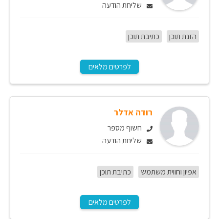
שליחת הודעה
הזנת תוכן
כתיבת תוכן
לפרטים מלאים
רודה אדלר
חשוף מספר
שליחת הודעה
אפיון וחווית משתמש
כתיבת תוכן
לפרטים מלאים