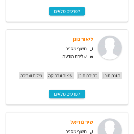
לפרטים מלאים
ליאור גונן
חשוף מספר
שליחת הודעה
הזנת תוכן
כתיבת תוכן
עיצוב וגרפיקה
צילום ועריכה
לפרטים מלאים
שיר נוריאל
חשוף מספר