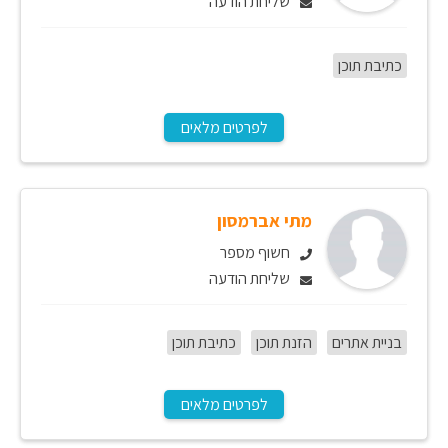
שליחת הודעה
כתיבת תוכן
לפרטים מלאים
מתי אברמסון
חשוף מספר
שליחת הודעה
בניית אתרים
הזנת תוכן
כתיבת תוכן
לפרטים מלאים