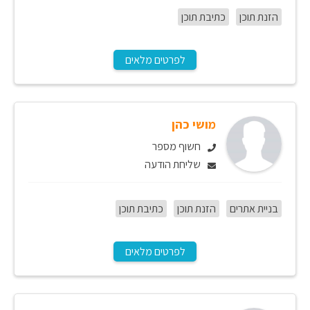
הזנת תוכן
כתיבת תוכן
לפרטים מלאים
מושי כהן
חשוף מספר
שליחת הודעה
בניית אתרים
הזנת תוכן
כתיבת תוכן
לפרטים מלאים