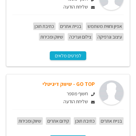
שליחת הודעה
אפיון וחווית משתמש
בניית אתרים
כתיבת תוכן
עיצוב וגרפיקה
צילום ועריכה
שיווק ומכירות
לפרטים מלאים
GO TOP - שיווק דיגיטלי
חשוף מספר
שליחת הודעה
בניית אתרים
כתיבת תוכן
קידום אתרים
שיווק ומכירות