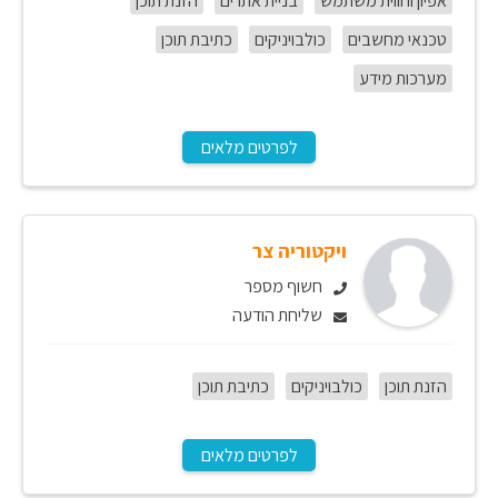
אפיון וחווית משתמש
בניית אתרים
הזנת תוכן
טכנאי מחשבים
כולבויניקים
כתיבת תוכן
מערכות מידע
לפרטים מלאים
ויקטוריה צר
חשוף מספר
שליחת הודעה
הזנת תוכן
כולבויניקים
כתיבת תוכן
לפרטים מלאים