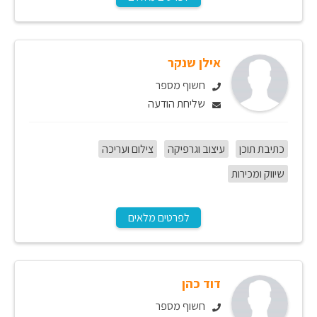
אילן שנקר
חשוף מספר
שליחת הודעה
כתיבת תוכן
עיצוב וגרפיקה
צילום ועריכה
שיווק ומכירות
לפרטים מלאים
דוד כהן
חשוף מספר