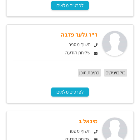
לפרטים מלאים
ד"ר גלעד פדבה
חשוף מספר
שליחת הודעה
כולבויניקים
כתיבת תוכן
לפרטים מלאים
מיכאל ב
חשוף מספר
שליחת הודעה