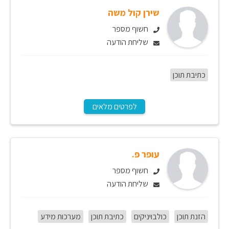
שירן קול משה
חשוף מספר
שליחת הודעה
כתיבת תוכן
לפרטים מלאים
עופר פ.
חשוף מספר
שליחת הודעה
הזנת תוכן
כולבויניקים
כתיבת תוכן
מערכות מידע