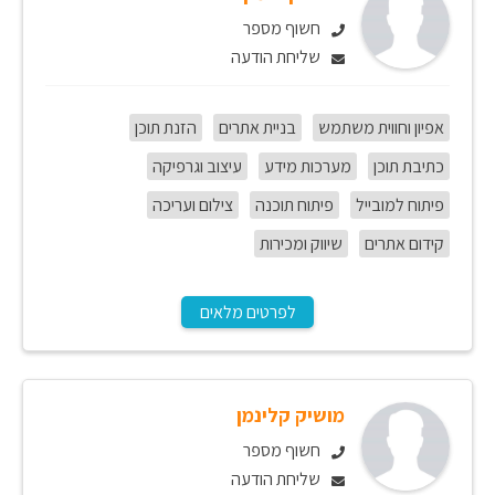
חשוף מספר
שליחת הודעה
אפיון וחווית משתמש
בניית אתרים
הזנת תוכן
כתיבת תוכן
מערכות מידע
עיצוב וגרפיקה
פיתוח למובייל
פיתוח תוכנה
צילום ועריכה
קידום אתרים
שיווק ומכירות
לפרטים מלאים
מושיק קלינמן
חשוף מספר
שליחת הודעה