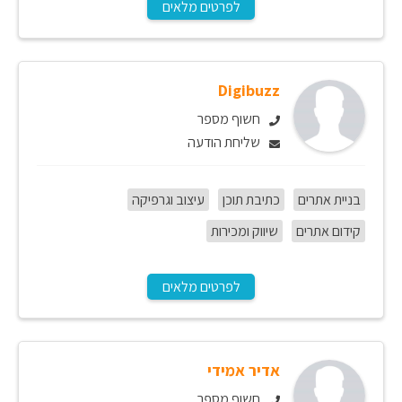
לפרטים מלאים
Digibuzz
חשוף מספר
שליחת הודעה
בניית אתרים
כתיבת תוכן
עיצוב וגרפיקה
קידום אתרים
שיווק ומכירות
לפרטים מלאים
אדיר אמידי
חשוף מספר