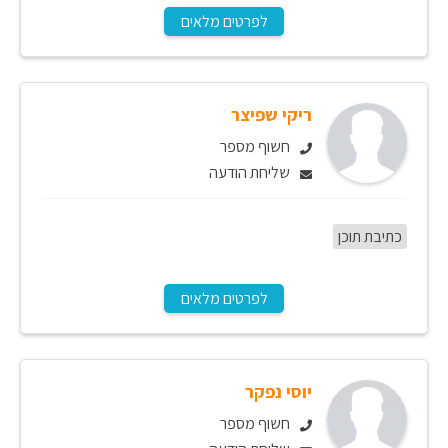
לפרטים מלאים
ריקי שפיצר
חשוף מספר
שליחת הודעה
כתיבת תוכן
לפרטים מלאים
יוסי נפקר
חשוף מספר