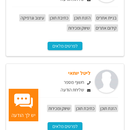
בניית אתרים
הזנת תוכן
כתיבת תוכן
עיצוב וגרפיקה
קידום אתרים
שיווק ומכירות
לפרטים מלאים
ליטל יוחאי
חשוף מספר
שליחת הודעה
הזנת תוכן
כתיבת תוכן
שיווק ומכירות
יש לך הודעה
לפרטים מלאים