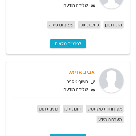
שליחת הודעה
הזנת תוכן
כתיבת תוכן
עיצוב וגרפיקה
לפרטים מלאים
אביב אריאל
חשוף מספר
שליחת הודעה
אפיון וחווית משתמש
הזנת תוכן
כתיבת תוכן
מערכות מידע